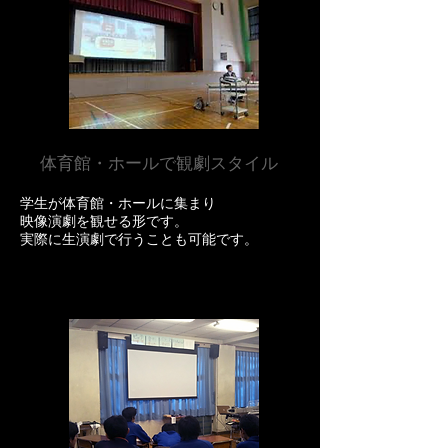
体育館・ホールで観劇スタイル
学生が体育館・ホールに集まり
映像演劇を観せる形です。
​実際に生演劇で行うことも可能です。