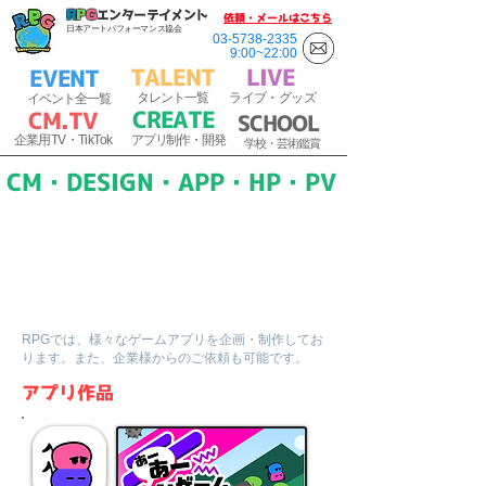
R
P
G
エンターテイメント
​依頼・メールはこちら
日本アートパフォーマンス協会
03-5738-2335
9:00~22:00
TALENT
​LIVE
EVENT
​
タ
レ
ント一覧
ラ
イブ・
グッズ
イベント全一覧
CREATE
C
M.T
V
SCHOOL
​
企業用
TV・TikTok
アプリ制作・開発
​
学校・芸術鑑賞
CM・DESIGN・APP・HP・PV
アプリ・ゲーム制作
(iphone.android.PC)
RPGでは、様々なゲームアプリを企画・制作してお
ります。また、企業様からのご依頼も可能です。
アプリ作品