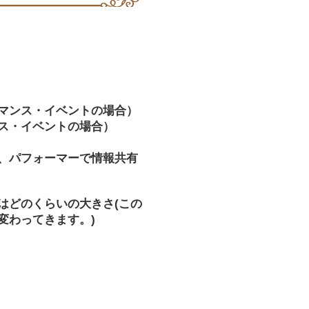
マンス・イベントの場合）
ス・イベントの場合）
、パフォーマーで情報共有
はどのくらいの大きさ(この
変わってきます。)